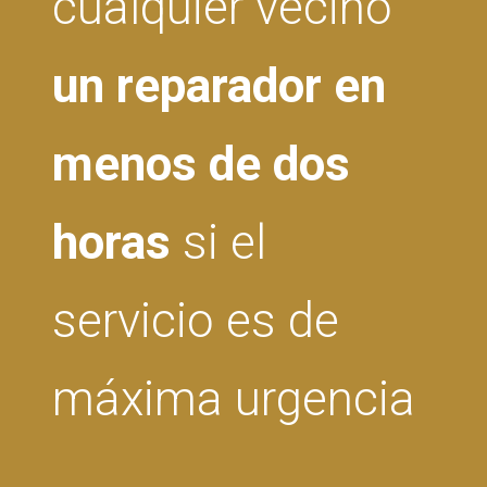
cualquier vecino
un reparador en
menos de dos
horas
si el
servicio es de
máxima urgencia