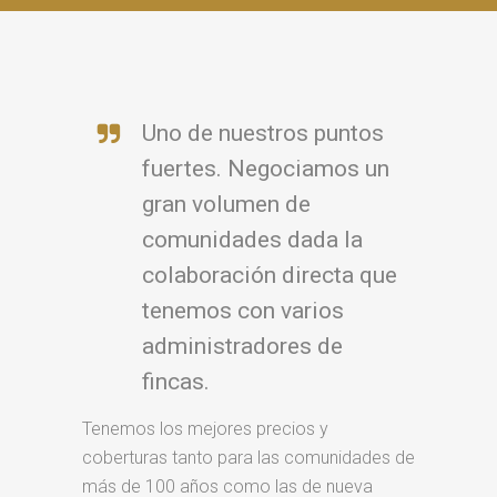
Uno de nuestros puntos
fuertes. Negociamos un
gran volumen de
comunidades dada la
colaboración directa que
tenemos con varios
administradores de
fincas.
Tenemos los mejores precios y
coberturas tanto para las comunidades de
más de 100 años como las de nueva