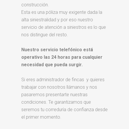
construcción.
Esta es una póliza muy exigente dada la
alta siniestralidad y por eso nuestro
servicio de atención a siniestros es lo que
nos distingue del resto.
Nuestro servicio telefónico está
operativo las 24 horas para cualquier
necesidad que pueda surgir.
Si eres administrador de fincas y quieres
trabajar con nosotros llámanos y nos
pasaremos presentarte nuestras
condiciones. Te garantizamos que
seremos tu correduría de confianza desde
el primer momento.