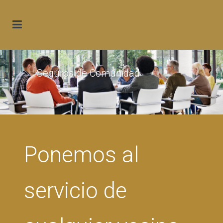
Seguros de Comunidad
Ponemos al
servicio de