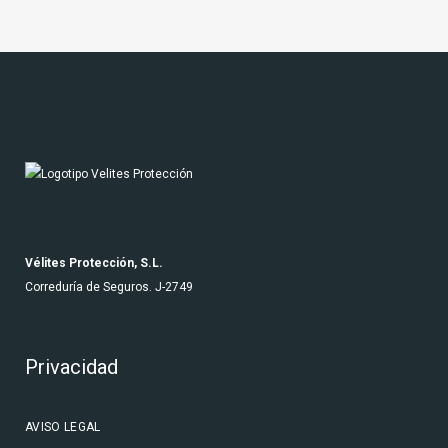
Vélites Protección, S.L.
Correduría de Seguros. J-2749
Privacidad
AVISO LEGAL